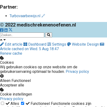
Partner:
Turbovaarbewijs.nl 🔗
© 2022 medischrekenenoefenen.nl
Edit article
Dashboard
Settings
Website Design
Article cached on Wed. 5 Aug 18:47
Renew cache
Cookies
Wij gebruiken cookies op onze website om de
gebruikerservaring optimaal te houden.
Privacy policy
Alleen Functioneel
Accepteer alle
Cookie instellingen
Privacy policy
Alles
Functioneel
Functionele cookies zijn