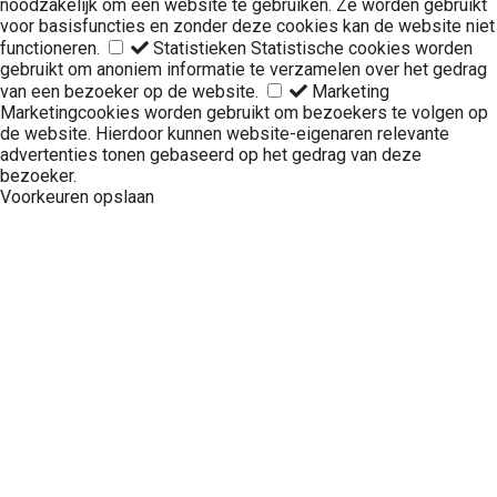
noodzakelijk om een website te gebruiken. Ze worden gebruikt
voor basisfuncties en zonder deze cookies kan de website niet
functioneren.
Statistieken
Statistische cookies worden
gebruikt om anoniem informatie te verzamelen over het gedrag
van een bezoeker op de website.
Marketing
Marketingcookies worden gebruikt om bezoekers te volgen op
de website. Hierdoor kunnen website-eigenaren relevante
advertenties tonen gebaseerd op het gedrag van deze
bezoeker.
Voorkeuren opslaan