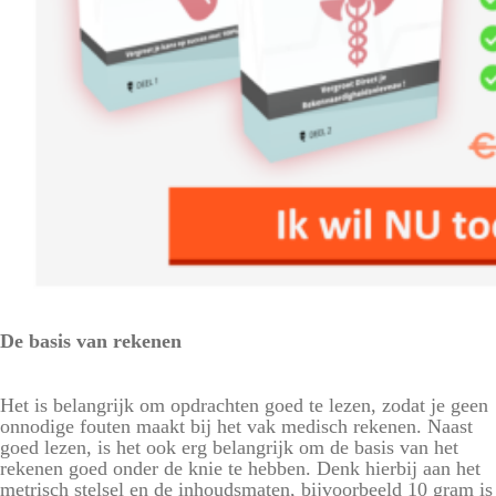
De basis van rekenen
Het is belangrijk om opdrachten goed te lezen, zodat je geen
onnodige fouten maakt bij het vak medisch rekenen. Naast
goed lezen, is het ook erg belangrijk om de basis van het
rekenen goed onder de knie te hebben. Denk hierbij aan het
metrisch stelsel en de inhoudsmaten, bijvoorbeeld 10 gram is