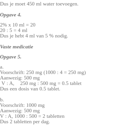
Dus je moet 450 ml water toevoegen.
Opgave 4.
2% x 10 ml = 20
20 : 5 = 4 ml
Dus je hebt 4 ml van 5 % nodig.
Vaste medicatie
Opgave 5.
a.
Voorschrift: 250 mg (1000 : 4 = 250 mg)
Aanwezig: 500 mg
V : A, 250 mg : 500 mg = 0.5 tablet
Dus een dosis van 0.5 tablet.
b.
Voorschrift: 1000 mg
Aanwezig: 500 mg
V : A, 1000 : 500 = 2 tabletten
Dus 2 tabletten per dag.