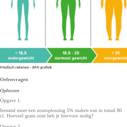
Medisch rekenen - BMI grafiek
Oefenvragen
Oplossen
Opgave 1.
Iemand moet een zoutoplossing 5% maken van in totaal 80
cl. Hoeveel gram zout heb je hiervoor nodig?
Opgave 2.