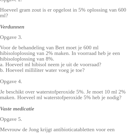
Hoeveel gram zout is er opgelost in 5% oplossing van 600
ml?
Verdunnen
Opgave 3.
Voor de behandeling van Bert moet je 600 ml
hibisoloplossing van 2% maken. In voorraad heb je een
hibisoloplossing van 8%.
a. Hoeveel ml hibisol neem je uit de voorraad?
b. Hoeveel milliliter water voeg je toe?
Opgave 4.
Je beschikt over waterstofperoxide 5%. Je moet 10 ml 2%
maken. Hoeveel ml waterstofperoxide 5% heb je nodig?
Vaste medicatie
Opgave 5.
Mevrouw de Jong krijgt antibioticatabletten voor een