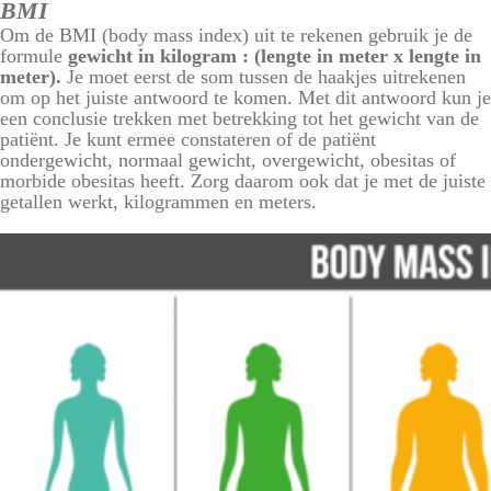
BMI
Om de BMI (body mass index) uit te rekenen gebruik je de
formule
gewicht in kilogram : (lengte in meter x lengte in
meter).
Je moet eerst de som tussen de haakjes uitrekenen
om op het juiste antwoord te komen. Met dit antwoord kun je
een conclusie trekken met betrekking tot het gewicht van de
patiënt. Je kunt ermee constateren of de patiënt
ondergewicht, normaal gewicht, overgewicht, obesitas of
morbide obesitas heeft. Zorg daarom ook dat je met de juiste
getallen werkt, kilogrammen en meters.