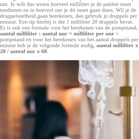
uur. Je wilt dus weten hoeveel milliliter je de patiënt moet
toedienen en in hoeveel uur je dit moet gaan doen. Wil je de
druppelsnelheid gaan berekenen, dan gebruik je druppels per
minuut. Een tip hierbij is dat 1 milliliter 20 druppels bevat.
Er is ook een formule voor het berekenen van de pompstand,
aantal milliliter : aantal uur = milliliter per uur
=
pompstand en voor het berekenen van het aantal druppels per
minuut heb je de volgende
formule
nodig,
aantal milliliter x
20 / aantal uur x 60
.